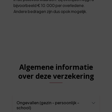
bijvoorbeeld € 10.000 per overledene.
Andere bedragen zijn dus opok mogelijk.
Algemene informatie
over deze verzekering
Ongevallen (gezin - persoonlijk -
school)