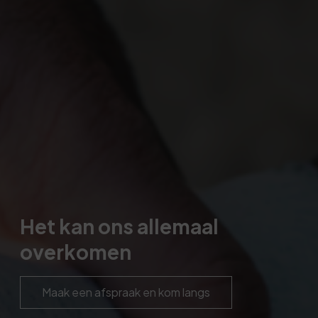
Het kan ons allemaal
overkomen
Maak een afspraak en kom langs