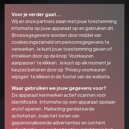
Voor je verder gaat...
Wij en onze partners slaan met jouw toestemming
informatie op jouw apparaat op en gebruiken dit.
Browsegegevens worden door middel van
cookies ingezameld om persoonsgegevens te
verwerken. Je kunt jouw toestemming geven of
intrekken door op de knop 'Voorkeuren
aanpassen' te klikken. Je kunt op elk moment je
keuzes beheren door op 'Privacy voorkeuren
wijzigen' te klikken in de footer van de website.
Waar gebruiken we jouw gegevens voor?
De apparaat kenmerken actief scannen voor
identificatie. Informatie op een apparaat opslaan
en/of openen. Marketing gerelateerde
activiteiten, zoals het tonen van
gepersonaliseerde advertenties en content,