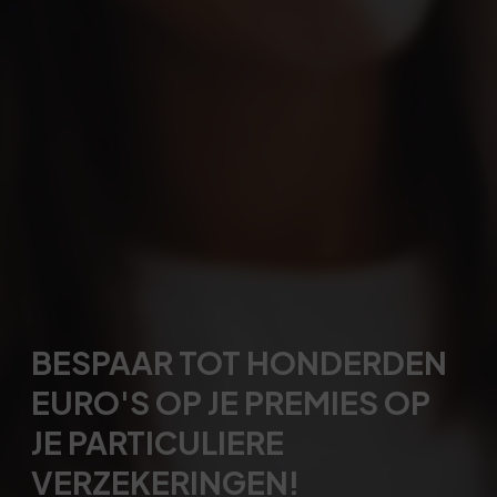
BESPAAR TOT HONDERDEN
EURO'S OP JE PREMIES OP
JE PARTICULIERE
VERZEKERINGEN!