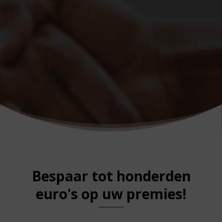
Bespaar tot honderden
euro's op uw premies!